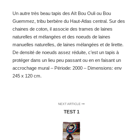
Un autre très beau tapis des Aït Bou Ouli ou Bou
Guemmez, tribu berbère du Haut-Atlas central. Sur des
chaines de coton, il associe des trames de laines
naturelles et mélangées et des noeuds de laines
manuelles naturelles, de laines mélangées et de lirette.
De densité de noeuds assez réduite, c’est un tapis à
protéger dans un lieu peu passant ou en en faisant un
accrochage mural – Période: 2000 – Dimensions: env
245 x 120 cm.
NEXT ARTICLE
TEST 1