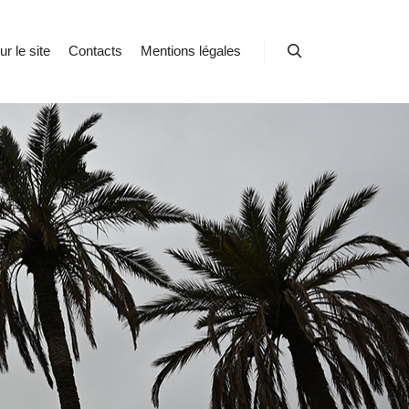
r le site
Contacts
Mentions légales
Rechercher