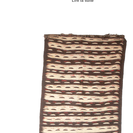
Lire la suite