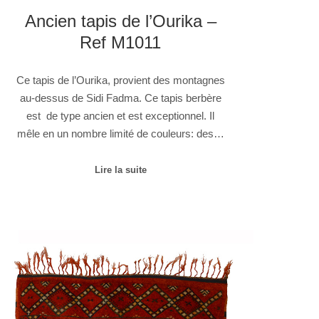
Ancien tapis de l’Ourika –
Ref M1011
Ce tapis de l’Ourika, provient des montagnes
au-dessus de Sidi Fadma. Ce tapis berbère
est de type ancien et est exceptionnel. Il
mêle en un nombre limité de couleurs: des…
Lire la suite