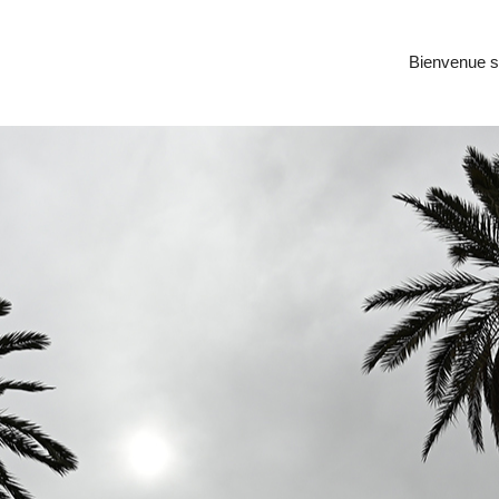
Bienvenue su