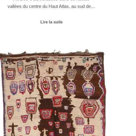
vallées du centre du Haut Atlas, au sud de…
Lire la suite