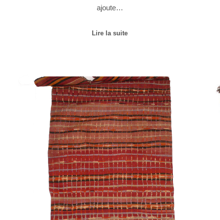
ajoute…
Lire la suite