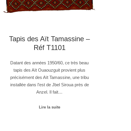
Tapis des Aït Tamassine –
Réf T1101
Datant des années 1950/60, ce très beau
tapis des Aït Ouaouzguit provient plus
précisément des Aït Tamassine, une tribu
installée dans l’est de Jbel Siroua près de
Anzel. Il fait…
Lire la suite