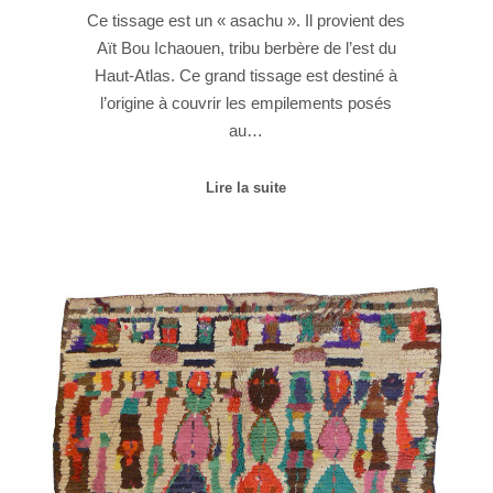
Ce tissage est un « asachu ». Il provient des
Aït Bou Ichaouen, tribu berbère de l’est du
Haut-Atlas. Ce grand tissage est destiné à
l’origine à couvrir les empilements posés
au…
Lire la suite