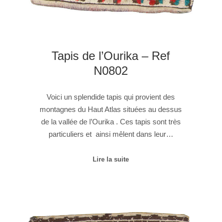
Tapis de l’Ourika – Ref
N0802
Voici un splendide tapis qui provient des
montagnes du Haut Atlas situées au dessus
de la vallée de l’Ourika . Ces tapis sont très
particuliers et ainsi mêlent dans leur…
Lire la suite