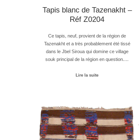
Tapis blanc de Tazenakht –
Réf Z0204
Ce tapis, neuf, provient de la région de
Tazenakht et a très probablement été tissé
dans le Jbel Siroua qui domine ce village
souk principal de la région en question.…
Lire la suite