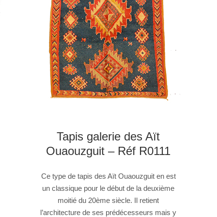
Tapis galerie des Aït
Ouaouzguit – Réf R0111
Ce type de tapis des Aït Ouaouzguit en est
un classique pour le début de la deuxième
moitié du 20ème siècle. Il retient
l’architecture de ses prédécesseurs mais y