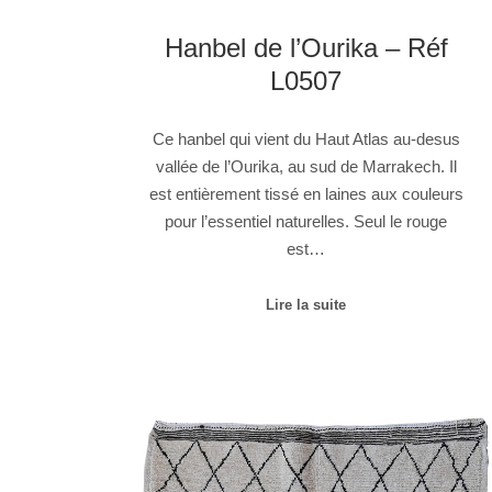
Hanbel de l’Ourika – Réf
L0507
Ce hanbel qui vient du Haut Atlas au-desus
vallée de l’Ourika, au sud de Marrakech. Il
est entièrement tissé en laines aux couleurs
pour l’essentiel naturelles. Seul le rouge
est…
Lire la suite