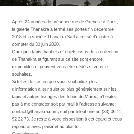
Après 24 années de présence rue de Grenelle à Paris,
la galerie Thanakra a fermé ses portes fin décembre
2018 et la société Thanakra Sarl a cessé d’exister à
compter du 30 juin 2020.
Quelques tapis, hanbels et objets issus de la collection
de Thanakra et figurant sur ce site sont encore
disponibles et peuvent vous être cédés si vous le
souhaitez.
Si tel est le cas ou que vous souhaitiez plus
d’information à leur sujet ou plus généralement sur les
tapis et autres tissages des tribus du Maroc, n’hésitez
pas à me contacter soit
par mail à l’adresse suivante:
contact@thanakra.com, soit par téléphone au (33) 06 11
92 22 73. Je reste à votre disposition à cet égard et vous
répondrai avec plaisir et au plus tôt.
Cordialement