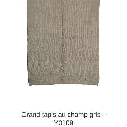
Grand tapis au champ gris –
Y0109