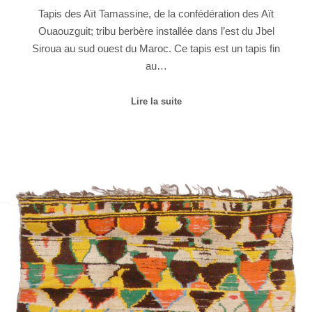
Tapis des Aït Tamassine, de la confédération des Aït
Ouaouzguit; tribu berbère installée dans l’est du Jbel
Siroua au sud ouest du Maroc. Ce tapis est un tapis fin
au…
Lire la suite