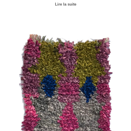
Lire la suite