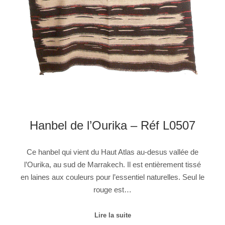
Hanbel de l’Ourika – Réf L0507
Ce hanbel qui vient du Haut Atlas au-desus vallée de
l’Ourika, au sud de Marrakech. Il est entièrement tissé
en laines aux couleurs pour l’essentiel naturelles. Seul le
rouge est…
Lire la suite