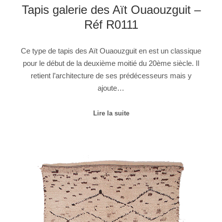
Tapis galerie des Aït Ouaouzguit –
Réf R0111
Ce type de tapis des Aït Ouaouzguit en est un classique
pour le début de la deuxième moitié du 20ème siècle. Il
retient l’architecture de ses prédécesseurs mais y
ajoute…
Lire la suite