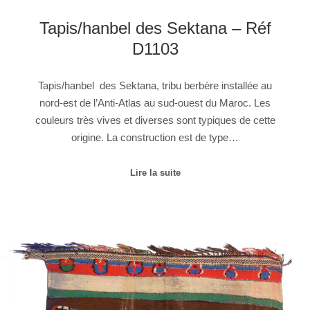
Tapis/hanbel des Sektana – Réf
D1103
Tapis/hanbel des Sektana, tribu berbère installée au
nord-est de l’Anti-Atlas au sud-ouest du Maroc. Les
couleurs très vives et diverses sont typiques de cette
origine. La construction est de type…
Lire la suite