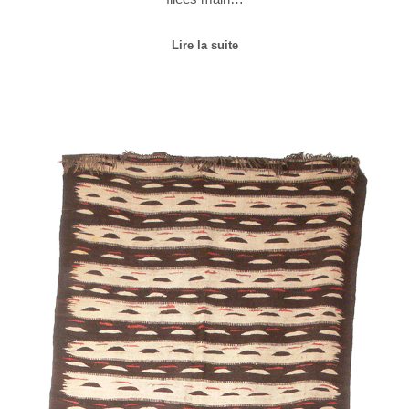
Lire la suite