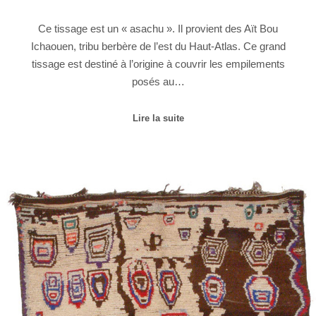
Ce tissage est un « asachu ». Il provient des Aït Bou
Ichaouen, tribu berbère de l’est du Haut-Atlas. Ce grand
tissage est destiné à l’origine à couvrir les empilements
posés au…
Lire la suite