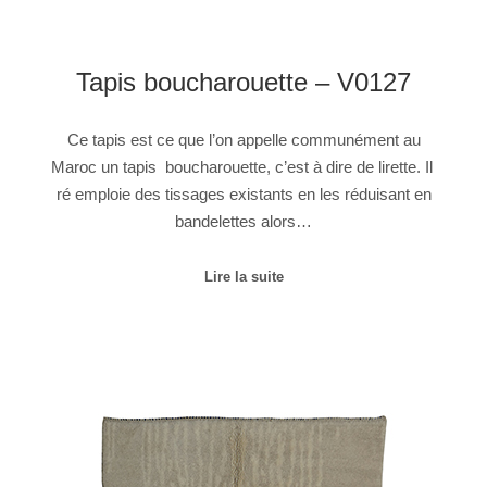
Tapis boucharouette – V0127
Ce tapis est ce que l’on appelle communément au
Maroc un tapis boucharouette, c’est à dire de lirette. Il
ré emploie des tissages existants en les réduisant en
bandelettes alors…
Lire la suite