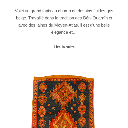
Voici un grand tapis au champ de dessins fluides gris
beige. Travaillé dans le tradition des Béni Ouaraïn et
avec des laines du Moyen-Atlas, il est d’une belle
élégance et…
Lire la suite