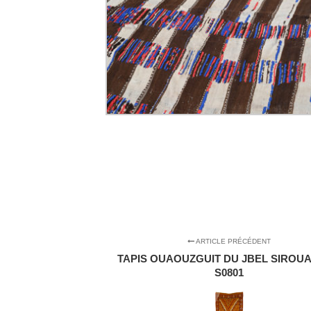
ARTICLE PRÉCÉDENT
TAPIS OUAOUZGUIT DU JBEL SIROUA 
S0801