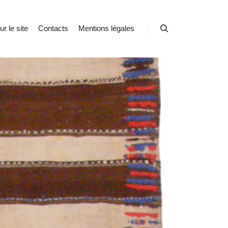
r le site
Contacts
Mentions légales
Rechercher