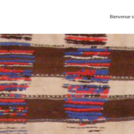
Bienvenue su