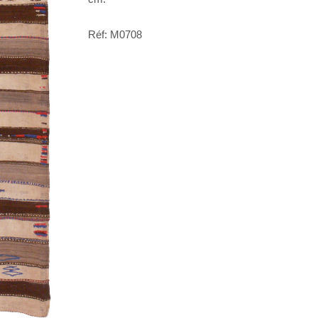
Réf: M0708