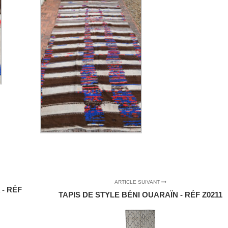
ARTICLE SUIVANT
- RÉF
TAPIS DE STYLE BÉNI OUARAÏN - RÉF Z0211