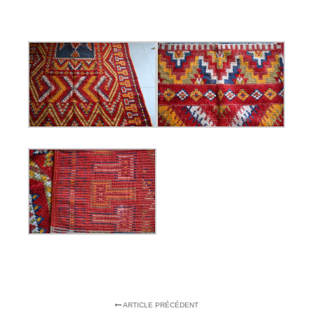
ARTICLE PRÉCÉDENT