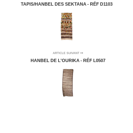
TAPIS/HANBEL DES SEKTANA - RÉF D1103
ARTICLE SUIVANT
HANBEL DE L'OURIKA - RÉF L0507