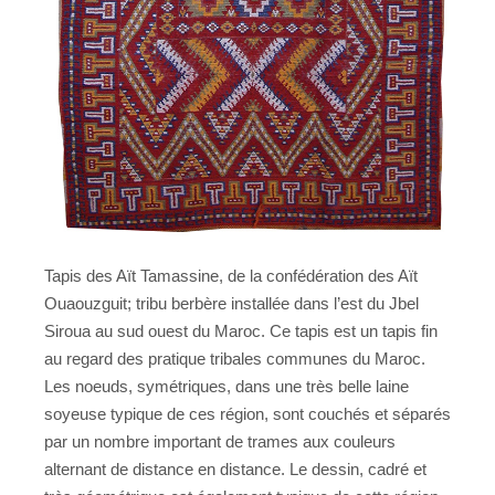
Tapis des Aït Tamassine, de la confédération des Aït
Ouaouzguit; tribu berbère installée dans l’est du Jbel
Siroua au sud ouest du Maroc. Ce tapis est un tapis fin
au regard des pratique tribales communes du Maroc.
Les noeuds, symétriques, dans une très belle laine
soyeuse typique de ces région, sont couchés et séparés
par un nombre important de trames aux couleurs
alternant de distance en distance. Le dessin, cadré et